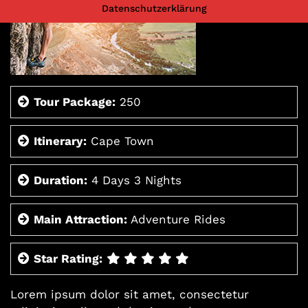
Datenschutzerklärung
Tour Package:
250
Itinerary:
Cape Town
Duration:
4 Days 3 Nights
Main Attraction:
Adventure Rides
Star Rating:
Lorem ipsum dolor sit amet, consectetur